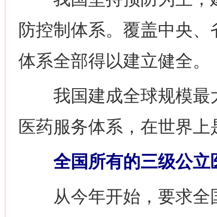
防控制体系。覆盖中央、
体系全部得以建立健全。
我国建成全球规模最大
医药服务体系，在世界上
全国所有的三级公立医
从今年开始，要求全国