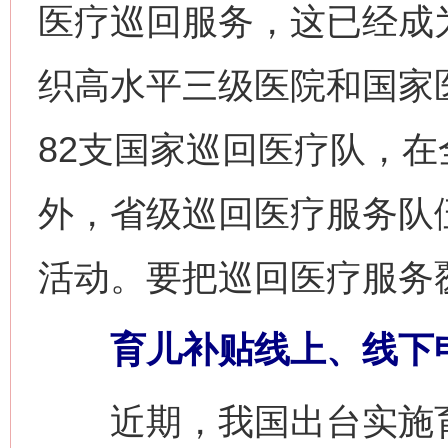
医疗巡回服务，这已经成
织高水平三级医院和国家
82支国家巡回医疗队，
外，省级巡回医疗服务队
活动。要把巡回医疗服务
育儿补贴线上、线下申
近期，我国出台实施育