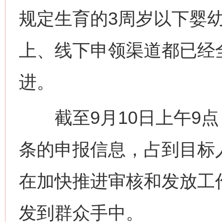
规定生育的3周岁以下婴
上、线下申领渠道都已经
进。
截至9月10日上午9点，
条的申报信息，占到目标
在加快推进审核和发放工
发到群众手中。