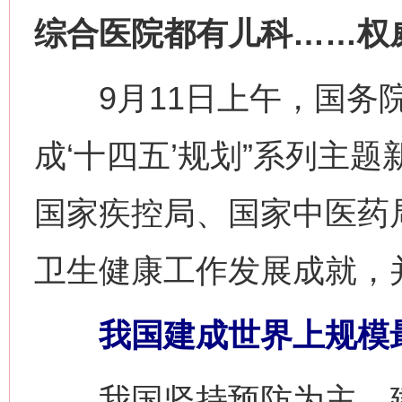
综合医院都有儿科……权
9月11日上午，国务院
成‘十四五’规划”系列主
国家疾控局、国家中医药局
卫生健康工作发展成就，
我国建成世界上规模最
我国坚持预防为主，建