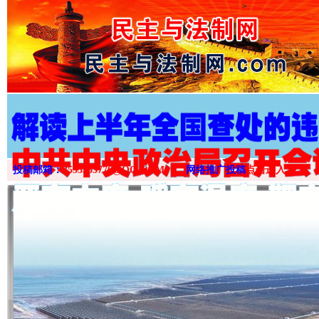
>
投稿邮箱：
3555333776@QQ.COM
网络推广投稿
点击进入>>>