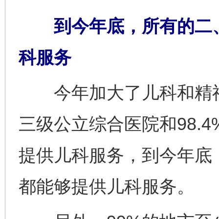
到今年底，所有的二、
科服务
今年加大了儿科和精神卫
三级公立综合医院和98.
提供儿科服务，到今年底
都能够提供儿科服务。