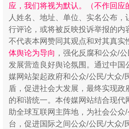
应，我们将视为默认。（不作回应
人姓名、地址、单位、实名公布，让
行评论，或将被反映投诉举报的内
不代表本网赞同其观点和对其真实
体舆论为导向
，强化反腐和公众/公
发展营造良好舆论氛围。通过中国公
媒网站架起政府和公众/公民/大众
盾，促进社会大发展，最终实现政府
的和谐统一。本传媒网站结合现代
助全球互联网主阵地，为社会公众/
台，促进国际之间公众/公民/大众