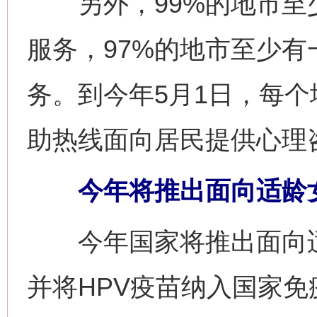
另外，99%的地市至
服务，97%的地市至少
务。到今年5月1日，每个地
助热线面向居民提供心理
今年将推出面向适龄女
今年国家将推出面向适
并将HPV疫苗纳入国家