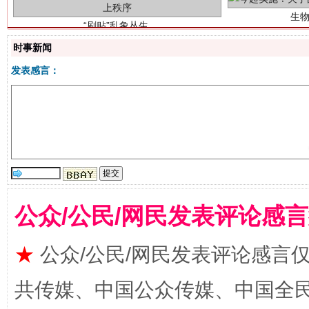
时事新闻
发表感言：
揭批美国五大"原罪"
"炒
公众/公民/网民发表评论感
★
公众/公民/网民发表评论感言
共传媒、中国公众传媒、中国全民传媒Ch
解纷+调解+退费，一次搞定