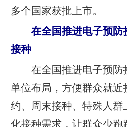
多个国家获批上市。
在全国推进电子预防接
接种
网上购药对药下症？
在全国推进电子预防接
单位布局，方便群众就近
约、周末接种、特殊人群
化接种需求，让群众少跑