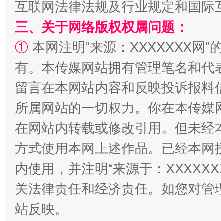
互联网法律法规及行业规定和国际
三、关于网络版权权属问题：
①
本网注明“来源：XXXXXXX网”
有。本传媒网站拥有管理笔名和代
留言在本网站内容和反映投诉报料
所属网站的一切权力。你在本传媒
站台名比不上好声名
在网站内转载或修改引用。但未经
方式使用本网上述作品。已经本网
内使用，并注明“来源于：XXXXX
关法律责任和经济责任。如您对管
站反映。