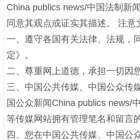
China publics news/中国法制新闻
同意其观点或证实其描述。 注意
一、遵守各国有关法律、法规，
定
》。
二、尊重网上道德，承担一切因
站台名比不上好声名
三、中国公共传媒、中国公众传媒、中国全
国公众新闻China publics news/中
等传媒网站拥有管理笔名和留言
四、您在中国公共传媒、中国公众传媒、