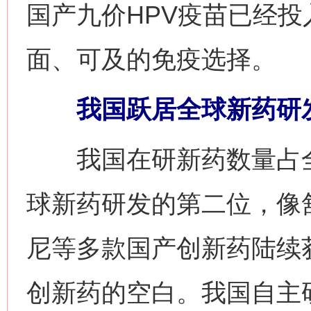
国产九价HPV疫苗已经
面、可及的免疫选择。
我国跃居全球新药研
我国在研新药数量占全
球新药研发的第二位，像
尼等多款国产创新药陆续
创新药的空白。我国自主