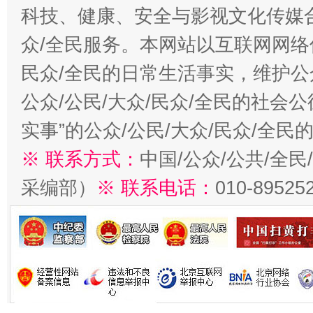
科技、健康、安全与影视文化传媒合
众/全民服务。本网站以互联网网络
民众/全民的日常生活事实，维护公众
公众/公民/大众/民众/全民的社会
实事”的公众/公民/大众/民众/全
※ 联系方式：
中国/公众/公共/全
采编部）
※ 联系电话：
010-89525